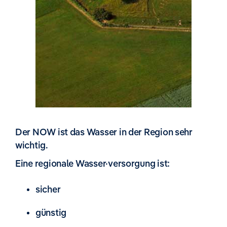
Der NOW ist das Wasser in der Region sehr
wichtig.
Eine regionale Wasser·versorgung ist:
sicher
günstig