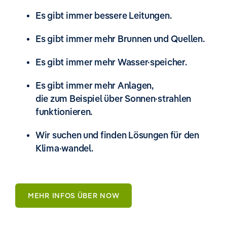
Es gibt immer bessere Leitungen.
Es gibt immer mehr Brunnen und Quellen.
Es gibt immer mehr Wasser·speicher.
Es gibt immer mehr Anlagen,
die zum Beispiel über Sonnen·strahlen
funktionieren.
Wir suchen und finden Lösungen für den
Klima·wandel.
MEHR INFOS ÜBER NOW