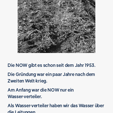
Die NOW gibt es schon seit dem Jahr 1953.
Die Gründung war ein paar Jahre nach dem
Zweiten Welt·krieg.
Am Anfang war die NOW nur ein
Wasser·verteiler.
Als Wasser·verteiler haben wir das Wasser über
die Leitungen