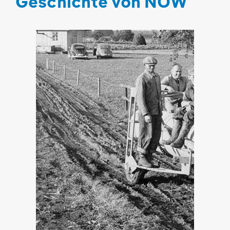
Geschichte von NOW