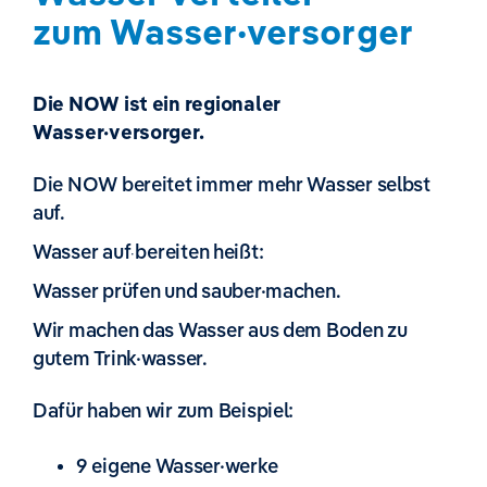
zum Wasser·versorger
Die NOW ist ein regionaler
Wasser·versorger.
Die NOW bereitet immer mehr Wasser selbst
auf.
Wasser auf
bereiten heißt:
·
Wasser prüfen und sauber·machen.
Wir machen das Wasser aus dem Boden zu
gutem Trink·wasser.
Dafür haben wir zum Beispiel:
9 eigene Wasser·werke