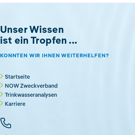
Unser Wissen
ist ein Tropfen ...
KONNTEN WIR IHNEN WEITERHELFEN?
Startseite
NOW Zweckverband
Trinkwasseranalysen
Karriere