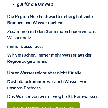
gut für die Umwelt
Die Region Nord·ost·württem·berg hat viele
Brunnen und Wasser·quellen.
Zusammen mit den Gemeinden bauen wir das
Wasser·netz
immer besser aus.
Wir versuchen, immer mehr Wasser aus der
Region zu gewinnen.
Unser Wasser reicht aber nicht für alle.
Deshalb bekommen wir auch Wasser von
unseren Partnern.
Das Wasser von weiter weg heißt: Fern·wasser.
WOHER KOMMT UNSER WASSER?