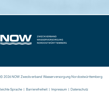
© 2026 NOW Zweckverband Wasserversorgung Nordostwürttemberg
leichte Sprache
|
Barrierefreiheit
|
Impressum
|
Datenschutz