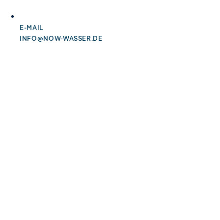
E-MAIL
INFO@NOW-WASSER.DE