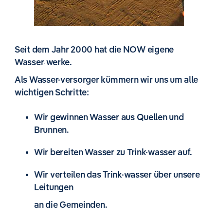
Seit dem Jahr 2000 hat die NOW eigene
Wasser
werke.
·
Als Wasser·versorger kümmern wir uns um alle
wichtigen Schritte:
Wir gewinnen Wasser aus Quellen und
Brunnen.
Wir bereiten Wasser zu Trink·wasser auf.
Wir verteilen das Trink·wasser über unsere
Leitungen
an die Gemeinden.