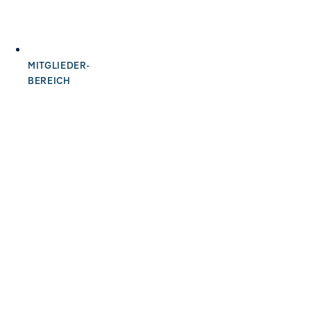
MITGLIEDER-
BEREICH