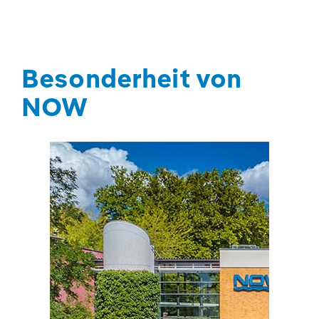
Besonderheit von
NOW