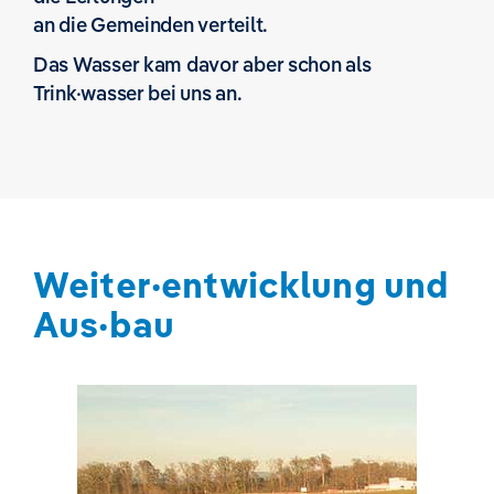
an die Gemeinden verteilt.
Das Wasser kam davor aber schon als
Trink·wasser bei uns an.
Weiter·entwicklung und
Aus·bau