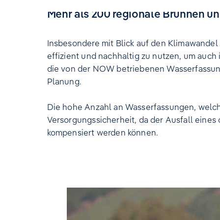
Mehr als 200 regionale Brunnen un
Insbesondere mit Blick auf den Klimawandel
effizient und nachhaltig zu nutzen, um auc
die von der NOW betriebenen Wasserfassung
Planung.
Die hohe Anzahl an Wasserfassungen, welche
Versorgungssicherheit, da der Ausfall eines
kompensiert werden können.