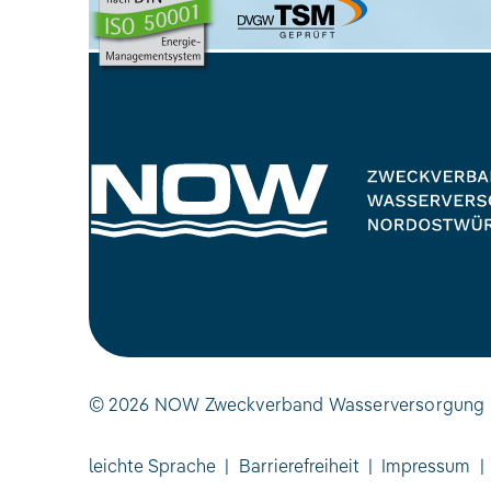
© 2026 NOW Zweckverband Wasserversorgung 
leichte Sprache
|
Barrierefreiheit
|
Impressum