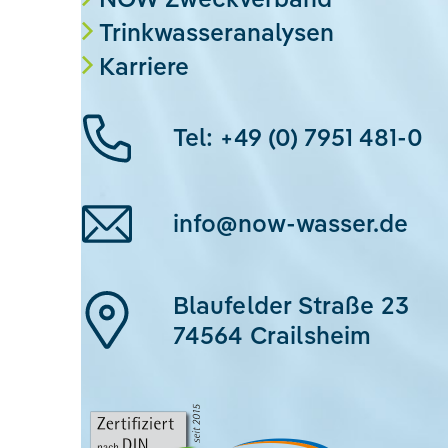
Trinkwasseranalysen
Karriere
Tel: +49 (0) 7951 481-0
info@now-wasser.de
Blaufelder Straße 23
74564 Crailsheim