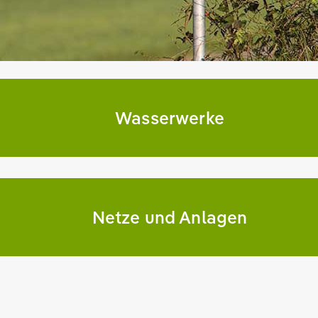
Wasserwerke
Netze und Anlagen