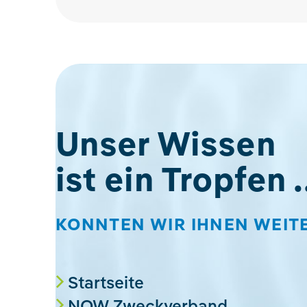
Unser Wissen
ist ein Tropfen .
KONNTEN WIR IHNEN WEIT
Startseite
NOW Zweckverband