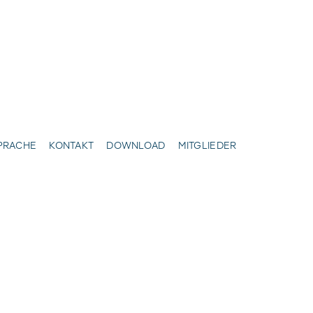
SPRACHE
KONTAKT
DOWNLOAD
MITGLIEDER