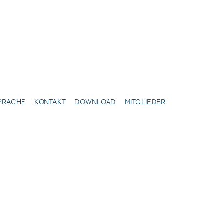
SPRACHE
KONTAKT
DOWNLOAD
MITGLIEDER