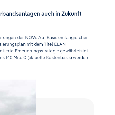
Verbandsanlagen auch in Zukunft
rderungen der NOW. Auf Basis umfangreicher
sierungsplan mit dem Titel ELAN
entierte Erneuerungsstrategie gewährleistet
ns 140 Mio. € (aktuelle Kostenbasis) werden