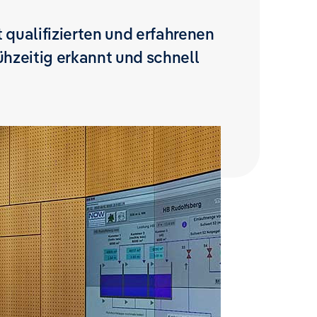
 qualifizierten und erfahrenen
hzeitig erkannt und schnell