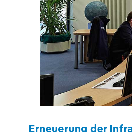
Erneuerung der Infr