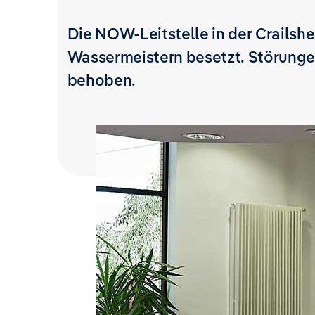
Die NOW-Leitstelle in der Crailshe
Wassermeistern besetzt. Störunge
behoben.