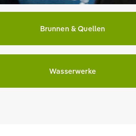
Brunnen & Quellen
Wasserwerke