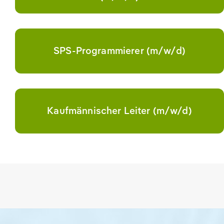
SPS-Programmierer (m/w/d)
Kaufmännischer Leiter (m/w/d)