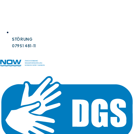
STÖRUNG
07951 481-11