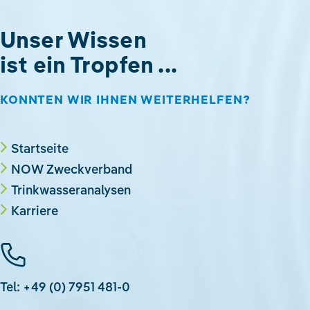
Unser Wissen
ist ein Tropfen ...
KONNTEN WIR IHNEN WEITERHELFEN?
Startseite
NOW Zweckverband
Trinkwasseranalysen
Karriere
Tel: +49 (0) 7951 481-0