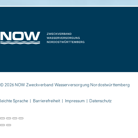
© 2026 NOW Zweckverband Wasserversorgung Nordostwürttemberg
leichte Sprache
|
Barrierefreiheit
|
Impressum
|
Datenschutz