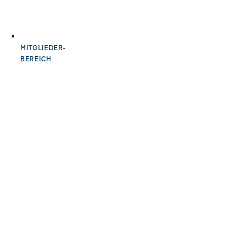
MITGLIEDER-
BEREICH