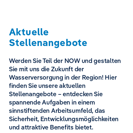
Aktuelle
Stellenangebote
Werden Sie Teil der NOW und gestalten
Sie mit uns die Zukunft der
Wasserversorgung in der Region! Hier
finden Sie unsere aktuellen
Stellenangebote – entdecken Sie
spannende Aufgaben in einem
sinnstiftenden Arbeitsumfeld, das
Sicherheit, Entwicklungsmöglichkeiten
und attraktive Benefits bietet.