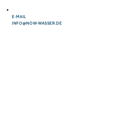
E-MAIL
INFO@NOW-WASSER.DE