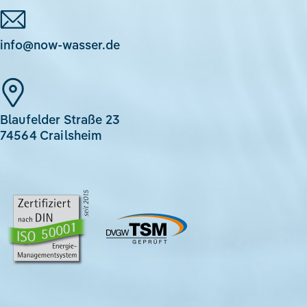
info@now-wasser.de
Blaufelder Straße 23
74564 Crailsheim