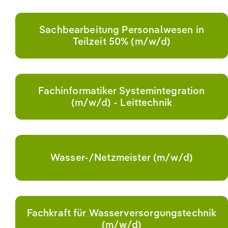
Sachbearbeitung Personalwesen in
Teilzeit 50% (m/w/d)
Fachinformatiker Systemintegration
(m/w/d) - Leittechnik
Wasser-/Netzmeister (m/w/d)
Fachkraft für Wasserversorgungstechnik
(m/w/d)