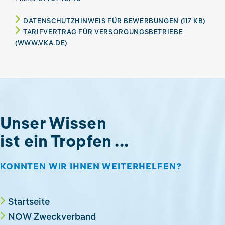
DATENSCHUTZHINWEIS FÜR BEWERBUNGEN (117 KB)
TARIFVERTRAG FÜR VERSORGUNGSBETRIEBE
(WWW.VKA.DE)
Unser Wissen
ist ein Tropfen ...
KONNTEN WIR IHNEN WEITERHELFEN?
Startseite
NOW Zweckverband