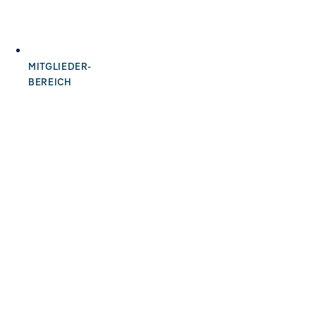
MITGLIEDER-
BEREICH