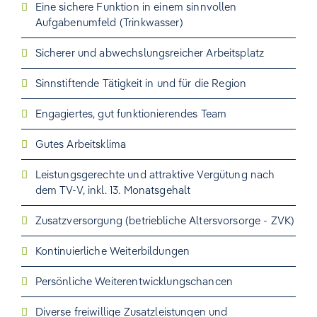
Eine sichere Funktion in einem sinnvollen
Aufgabenumfeld (Trinkwasser)
Sicherer und abwechslungsreicher Arbeitsplatz
Sinnstiftende Tätigkeit in und für die Region
Engagiertes, gut funktionierendes Team
Gutes Arbeitsklima
Leistungsgerechte und attraktive Vergütung nach
dem TV-V, inkl. 13. Monatsgehalt
Zusatzversorgung (betriebliche Altersvorsorge - ZVK)
Kontinuierliche Weiterbildungen
Persönliche Weiterentwicklungschancen
Diverse freiwillige Zusatzleistungen und