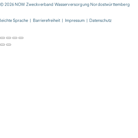
© 2026 NOW Zweckverband Wasserversorgung Nordostwürttemberg
leichte Sprache
|
Barrierefreiheit
|
Impressum
|
Datenschutz