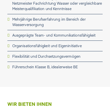
Netzmeister Fachrichtung Wasser oder vergleichbare
Meisterqualifikation und Kenntnisse
Mehrjährige Berufserfahrung im Bereich der
Wasserversorgung
Ausgeprägte Team‑ und Kommunikationsfähigkeit
Organisationsfähigkeit und Eigeninitiative
Flexibilität und Durchsetzungsvermögen
Führerschein Klasse B, idealerweise BE
WIR BIETEN IHNEN