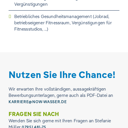
Vergünstigungen
Betriebliches Gesundheitsmanagement (Jobrad,
betriebseigener Fitnessraum, Vergünstigungen für
Fitnessstudios, ...)
Nutzen Sie Ihre Chance!
Wir erwarten Ihre vollständigen, aussagekräftigen
Bewerbungsunterlagen, gerne auch als PDF-Datei an
KARRIERE@NOW-WASSER.DE
FRAGEN SIE NACH
Wenden Sie sich gerne mit Ihren Fragen an Stefanie
Müller
07951 481-75