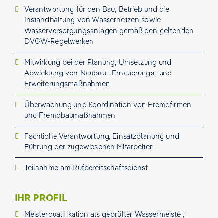
Verantwortung für den Bau, Betrieb und die
Instandhaltung von Wassernetzen sowie
Wasserversorgungsanlagen gemäß den geltenden
DVGW‑Regelwerken
Mitwirkung bei der Planung, Umsetzung und
Abwicklung von Neubau‑, Erneuerungs- und
Erweiterungsmaßnahmen
Überwachung und Koordination von Fremdfirmen
und Fremdbaumaßnahmen
Fachliche Verantwortung, Einsatzplanung und
Führung der zugewiesenen Mitarbeiter
Teilnahme am Rufbereitschaftsdienst
IHR PROFIL
Meisterqualifikation als geprüfter Wassermeister,