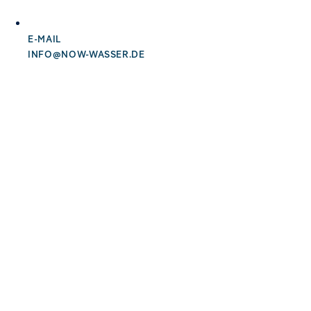
E-MAIL
INFO@NOW-WASSER.DE