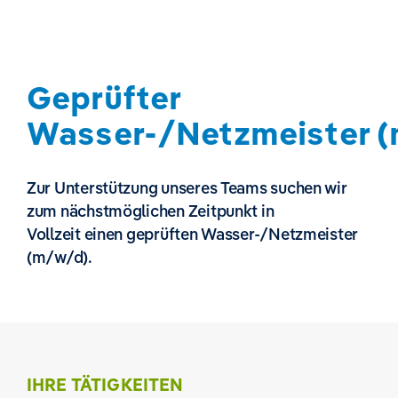
Geprüfter
Wasser-/Netzmeister 
Zur Unterstützung unseres Teams suchen wir
zum nächstmöglichen Zeitpunkt in
Vollzeit einen geprüften Wasser-/Netzmeister
(m/w/d).
IHRE TÄTIGKEITEN