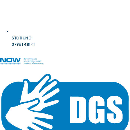
STÖRUNG
07951 481-11