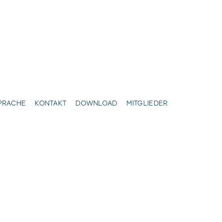
SPRACHE
KONTAKT
DOWNLOAD
MITGLIEDER