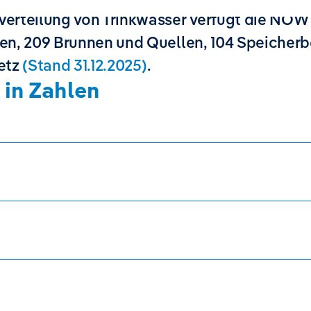
Verteilung von Trinkwasser verfügt die NOW
en, 209 Brunnen und Quellen, 104 Speicherb
netz
(Stand 31.12.2025)
.
 in Zahlen