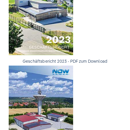
Geschäftsbericht 2023 - PDF zum Download