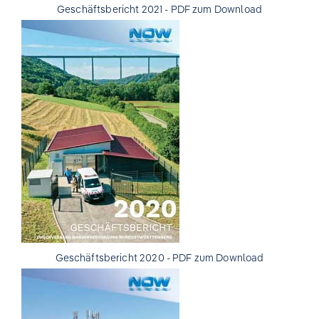
Geschäftsbericht 2021 - PDF zum Download
Geschäftsbericht 2020 - PDF zum Download