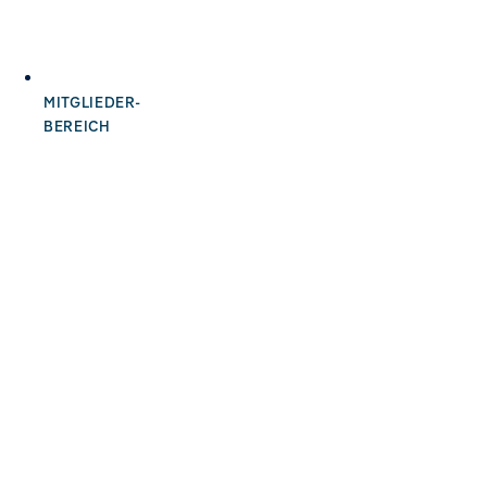
MITGLIEDER-
BEREICH