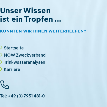
Unser Wissen
ist ein Tropfen ...
KONNTEN WIR IHNEN WEITERHELFEN?
Startseite
NOW Zweckverband
Trinkwasseranalysen
Karriere
Tel: +49 (0) 7951 481-0