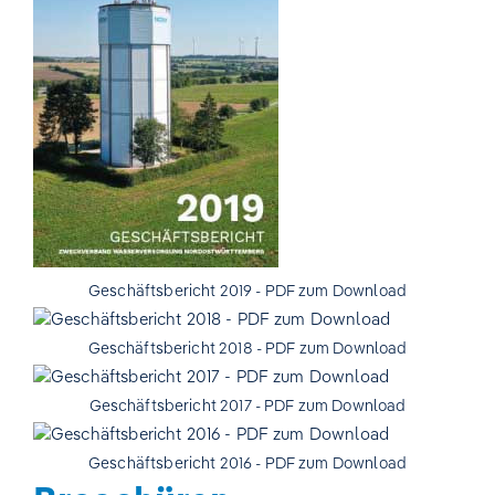
Geschäftsbericht 2019 - PDF zum Download
Geschäftsbericht 2018 - PDF zum Download
Geschäftsbericht 2017 - PDF zum Download
Geschäftsbericht 2016 - PDF zum Download