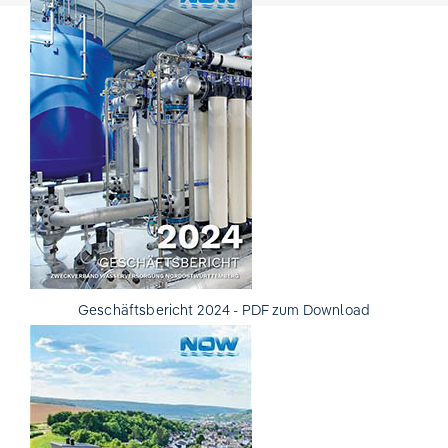
Geschäftsbericht 2024 - PDF zum Download