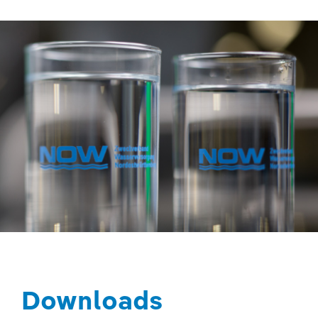
Downloads