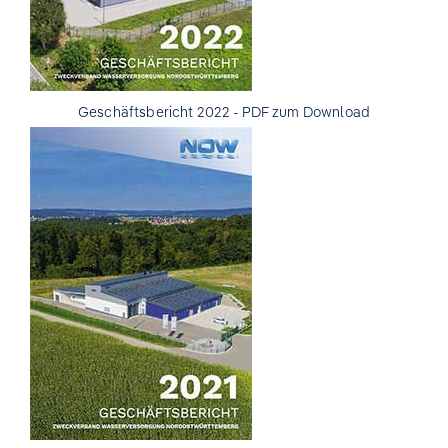
Geschäftsbericht 2022 - PDF zum Download