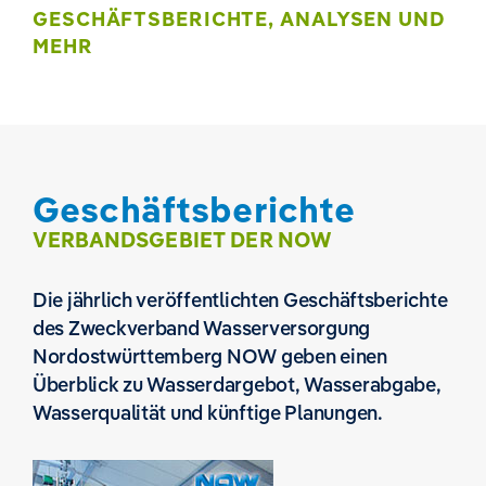
GESCHÄFTSBERICHTE, ANALYSEN UND
MEHR
Geschäftsberichte
VERBANDSGEBIET DER NOW
Die jährlich veröffentlichten Geschäftsberichte
des Zweckverband Wasserversorgung
Nordostwürttemberg NOW geben einen
Überblick zu Wasserdargebot, Wasserabgabe,
Wasserqualität und künftige Planungen.