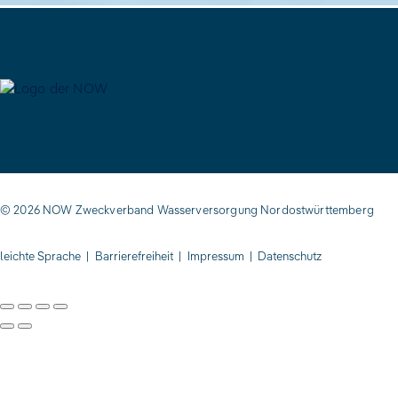
© 2026 NOW Zweckverband Wasserversorgung Nordostwürttemberg
leichte Sprache
|
Barrierefreiheit
|
Impressum
|
Datenschutz