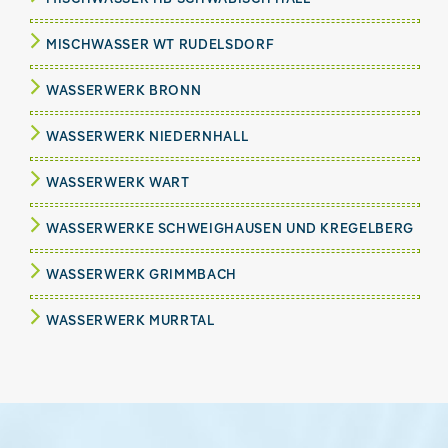
MISCHWASSER WT RUDELSDORF
WASSERWERK BRONN
WASSERWERK NIEDERNHALL
WASSERWERK WART
WASSERWERKE SCHWEIGHAUSEN UND KREGELBERG
WASSERWERK GRIMMBACH
WASSERWERK MURRTAL