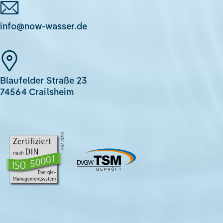
info@now-wasser.de
Blaufelder Straße 23
74564 Crailsheim