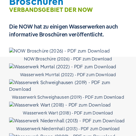
Broschüren
VERBANDSGEBIET DER NOW
Die NOW hat zu einigen Wasserwerken auch
informative Broschüren veröffentlicht.
NOW Broschüre (2026) - PDF zum Download
Wasserwerk Murrtal (2022) - PDF zum Download
Wasserwerk Schweighausen (2019) - PDF zum Download
Wasserwerk Wart (2018) - PDF zum Download
Wasserwerk Niedernhall (2013) - PDF zum Download