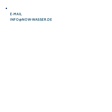
E-MAIL
INFO@NOW-WASSER.DE