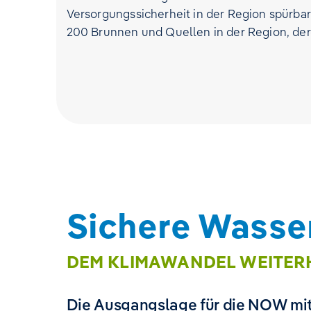
Versorgungssicherheit in der Region spürba
200 Brunnen und Quellen in der Region, der
Sichere Wasse
DEM KLIMAWANDEL WEITERH
Die Ausgangslage für die NOW mit 