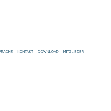
SPRACHE
KONTAKT
DOWNLOAD
MITGLIEDER