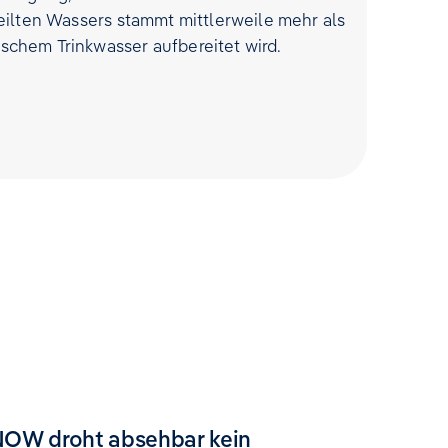
ilten Wassers stammt mittlerweile mehr als
chem Trinkwasser aufbereitet wird.
 NOW droht absehbar kein