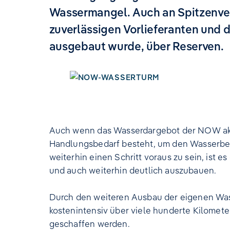
Wassermangel. Auch an Spitzenve
zuverlässigen Vorlieferanten und 
ausgebaut wurde, über Reserven.
Auch wenn das Wasserdargebot der NOW aktue
Handlungsbedarf besteht, um den Wasserbed
weiterhin einen Schritt voraus zu sein, ist
und auch weiterhin deutlich auszubauen.
Durch den weiteren Ausbau der eigenen Was
kostenintensiv über viele hunderte Kilomete
geschaffen werden.