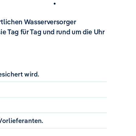
Karriere
örtlichen Wasserversorger
ie Tag für Tag und rund um die Uhr
sichert wird.
orlieferanten.