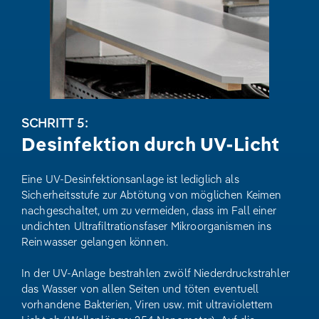
SCHRITT 5:
Desinfektion durch UV-Licht
Eine UV-Desinfektionsanlage ist lediglich als
Sicherheitsstufe zur Abtötung von möglichen Keimen
nachgeschaltet, um zu vermeiden, dass im Fall einer
undichten Ultrafiltrationsfaser Mikroorganismen ins
Reinwasser gelangen können.
In der UV-Anlage bestrahlen zwölf Niederdruckstrahler
das Wasser von allen Seiten und töten eventuell
vorhandene Bakterien, Viren usw. mit ultraviolettem