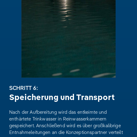
SCHRITT 6:
Speicherung und Transport
Nach der Aufbereitung wird das entkeimte und
enthärtete Trinkwasser in Reinwasserkammern
gespeichert. Anschließend wird es über großkalibrige
Entnahmeleitungen an die Konzeptionspartner verteilt