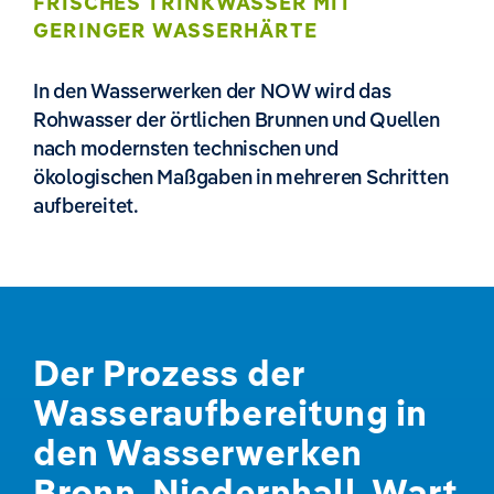
FRISCHES TRINKWASSER MIT
GERINGER WASSERHÄRTE
In den Wasserwerken der NOW wird das
Rohwasser der örtlichen Brunnen und Quellen
nach modernsten technischen und
ökologischen Maßgaben in mehreren Schritten
aufbereitet.
Der Prozess der
Wasseraufbereitung in
den Wasserwerken
Bronn, Niedernhall, Wart