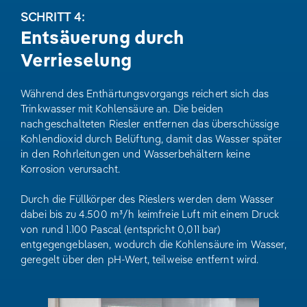
SCHRITT 4:
Entsäuerung durch
Verrieselung
Während des Enthärtungsvorgangs reichert sich das
Trinkwasser mit Kohlensäure an. Die beiden
nachgeschalteten Riesler entfernen das überschüssige
Kohlendioxid durch Belüftung, damit das Wasser später
in den Rohrleitungen und Wasserbehältern keine
Korrosion verursacht.
Durch die Füllkörper des Rieslers werden dem Wasser
dabei bis zu 4.500 m³/h keimfreie Luft mit einem Druck
von rund 1.100 Pascal (entspricht 0,011 bar)
entgegengeblasen, wodurch die Kohlensäure im Wasser,
geregelt über den pH-Wert, teilweise entfernt wird.