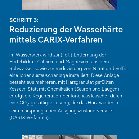
SCHRITT 3:
Reduzierung der Wasserhärte
mittels CARIX-Verfahren
Im Wasserwerk wird zur (Teil-) Entfernung der
Härtebildner Calcium und Magnesium aus dem
Rohwasser sowie zur Reduzierung von Nitrat und Sulfat
eine Ionenaustauschanlage installiert. Diese Anlage
besteht aus mehreren, mit Harzgranulat gefüllten
Kesseln. Statt mit Chemikalien (Säuren und Laugen)
erfolgt die Regeneration der Ionenaustauscher durch
eine CO
-gesättigte Lösung, die das Harz wieder in
2
seinen ursprünglichen Ausgangszustand versetzt
(CARIX-Verfahren).