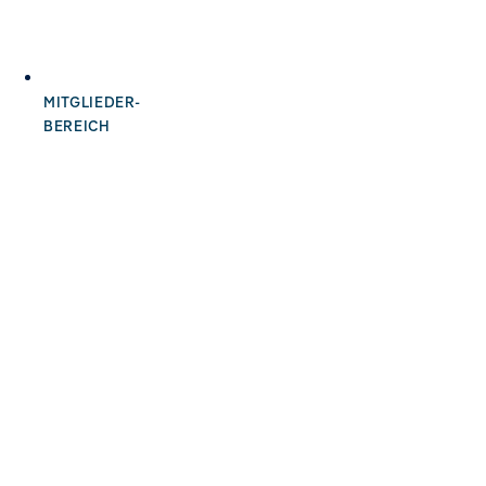
MITGLIEDER-
BEREICH