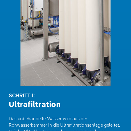
SCHRITT 1:
Ultrafiltration
Das unbehandelte Wasser wird aus der
Rohwasserkammer in die Ultrafiltrationsanlage geleitet.