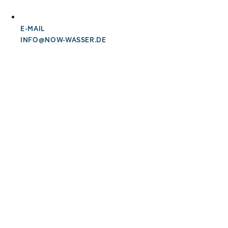
E-MAIL
INFO@NOW-WASSER.DE