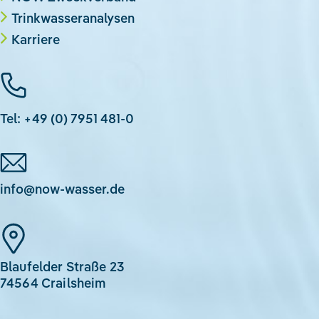
Trinkwasseranalysen
Karriere
Tel: +49 (0) 7951 481-0
info@now-wasser.de
Blaufelder Straße 23
74564 Crailsheim