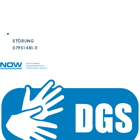
STÖRUNG
07951 481-11