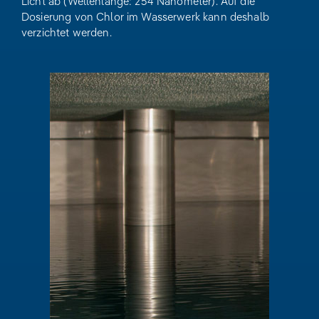
Licht ab (Wellenlänge: 254 Nanometer). Auf die
Dosierung von Chlor im Wasserwerk kann deshalb
verzichtet werden.