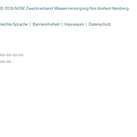
© 2026 NOW Zweckverband Wasserversorgung Nordostwürttemberg
leichte Sprache
|
Barrierefreiheit
|
Impressum
|
Datenschutz