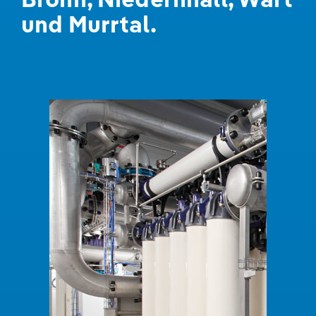
und Murrtal.